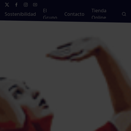
El
Tienda
Sostenibilidad
Contacto
Grupo
Online