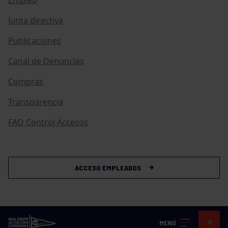
Junta directiva
Publicaciones
Canal de Denuncias
Compras
Transparencia
FAQ Control Accesos
ACCESO EMPLEADOS
MENÚ