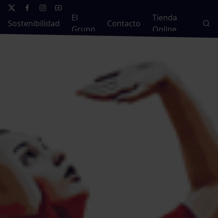
El
Tienda
Sostenibilidad
Contacto
Grupo
Online