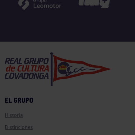
EL GRUPO
Historia
Distinciones