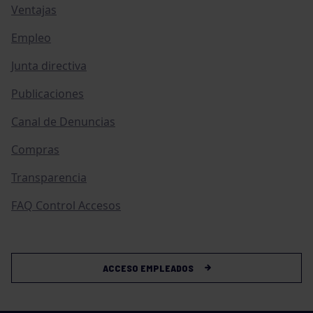
Ventajas
Empleo
Junta directiva
Publicaciones
Canal de Denuncias
Compras
Transparencia
FAQ Control Accesos
ACCESO EMPLEADOS