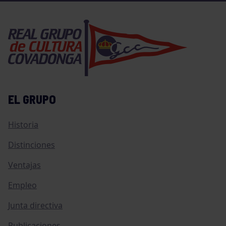
EL GRUPO
Historia
Distinciones
Ventajas
Empleo
Junta directiva
Publicaciones