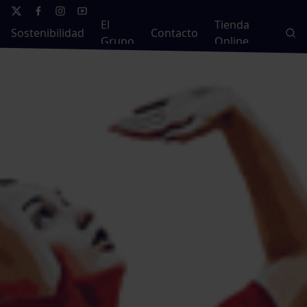
El
Tienda
Sostenibilidad
Contacto
Grupo
Online