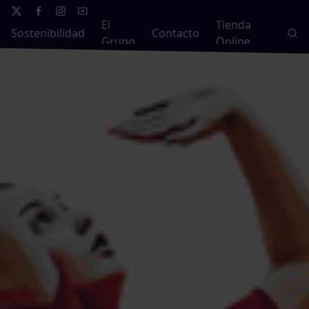
El
Tienda
Sostenibilidad
Contacto
Grupo
Online