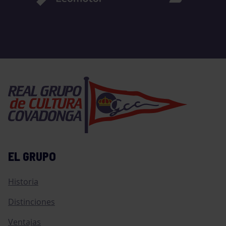
EL GRUPO
Historia
Distinciones
Ventajas