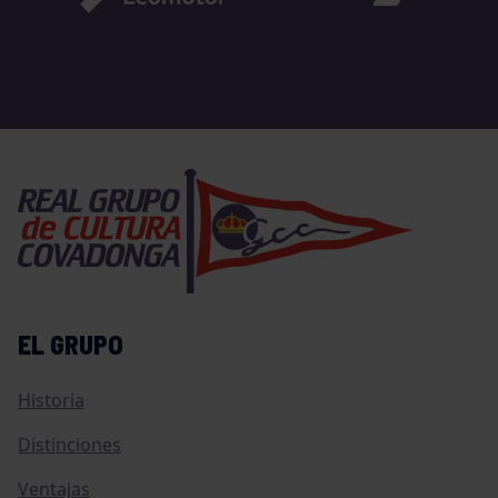
EL GRUPO
Historia
Distinciones
Ventajas