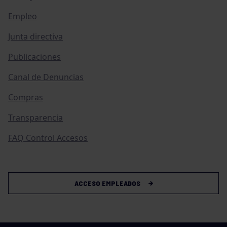
Empleo
Junta directiva
Publicaciones
Canal de Denuncias
Compras
Transparencia
FAQ Control Accesos
ACCESO EMPLEADOS