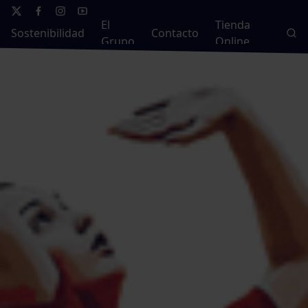
El
Tienda
Sostenibilidad
Contacto
Grupo
Online