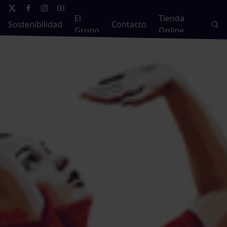
El
Tienda
Sostenibilidad
Contacto
Grupo
Online