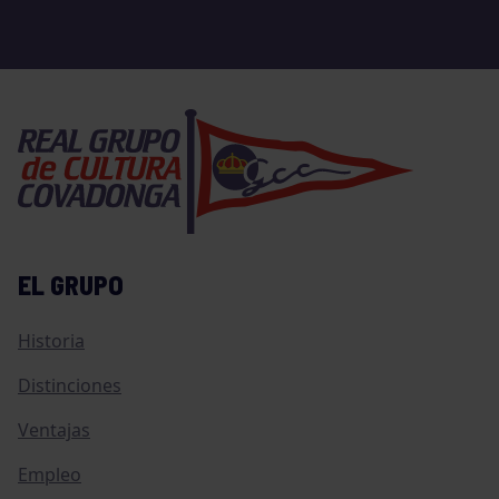
EL GRUPO
Historia
Distinciones
Ventajas
Empleo