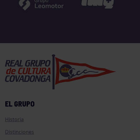
EL GRUPO
Historia
Distinciones