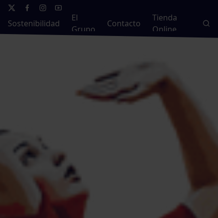
El
Tienda
Sostenibilidad
Contacto
Grupo
Online