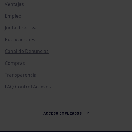
Ventajas
Empleo
Junta directiva
Publicaciones
Canal de Denuncias
Compras
Transparencia
FAQ Control Accesos
ACCESO EMPLEADOS