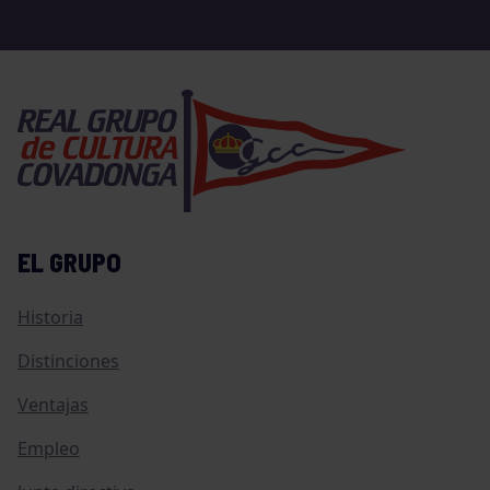
EL GRUPO
Historia
Distinciones
Ventajas
Empleo