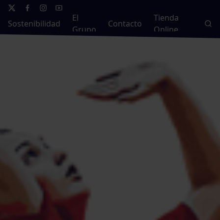
El
Tienda
Sostenibilidad
Contacto
Grupo
Online