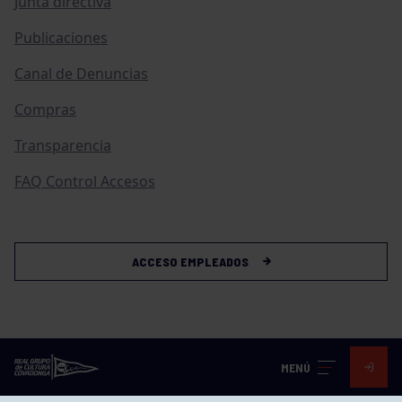
Junta directiva
Publicaciones
Canal de Denuncias
Compras
Transparencia
FAQ Control Accesos
ACCESO EMPLEADOS
MENÚ