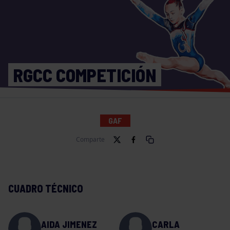
RGCC COMPETICIÓN
GAF
Comparte
CUADRO TÉCNICO
AIDA JIMENEZ
CARLA