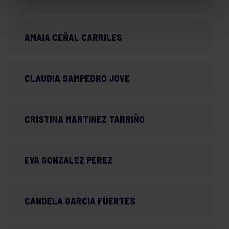
AMAIA CEÑAL CARRILES
CLAUDIA SAMPEDRO JOVE
CRISTINA MARTINEZ TARRIÑO
EVA GONZALEZ PEREZ
CANDELA GARCIA FUERTES