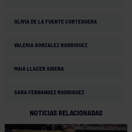
OLIVIA DE LA FUENTE CORTEGUERA
VALERIA GONZALEZ RODRIGUEZ
MAIA LLACER SIRERA
SARA FERNANDEZ RODRIGUEZ
NOTICIAS RELACIONADAS