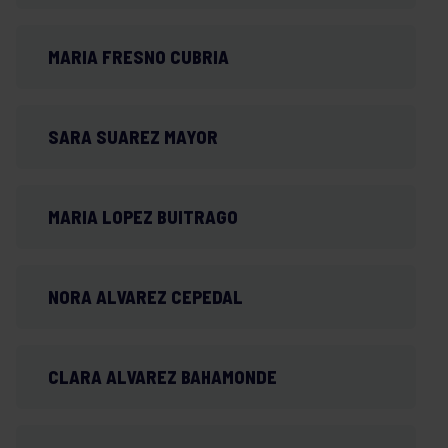
MARIA FRESNO CUBRIA
SARA SUAREZ MAYOR
MARIA LOPEZ BUITRAGO
NORA ALVAREZ CEPEDAL
CLARA ALVAREZ BAHAMONDE