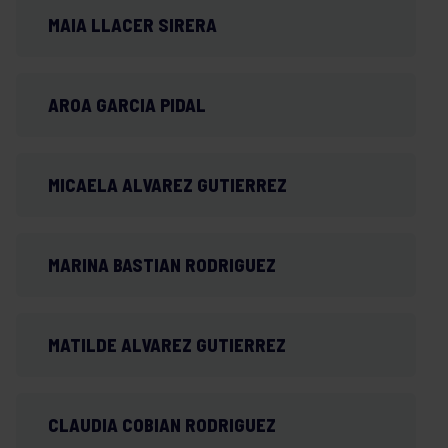
MAIA LLACER SIRERA
AROA GARCIA PIDAL
MICAELA ALVAREZ GUTIERREZ
MARINA BASTIAN RODRIGUEZ
MATILDE ALVAREZ GUTIERREZ
CLAUDIA COBIAN RODRIGUEZ