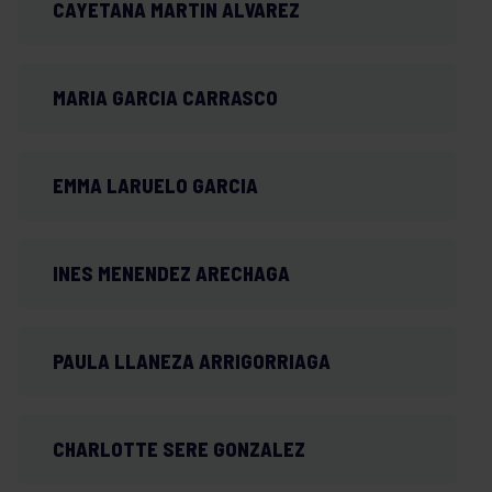
CAYETANA MARTIN ALVAREZ
MARIA GARCIA CARRASCO
EMMA LARUELO GARCIA
INES MENENDEZ ARECHAGA
PAULA LLANEZA ARRIGORRIAGA
CHARLOTTE SERE GONZALEZ