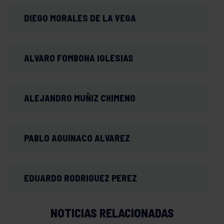
DIEGO MORALES DE LA VEGA
ALVARO FOMBONA IGLESIAS
ALEJANDRO MUÑIZ CHIMENO
PABLO AGUINACO ALVAREZ
EDUARDO RODRIGUEZ PEREZ
NOTICIAS RELACIONADAS