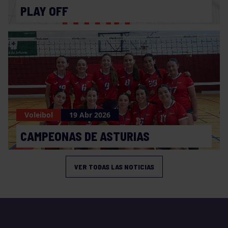
PLAY OFF
Voleibol
19 Abr 2026
CAMPEONAS DE ASTURIAS
VER TODAS LAS NOTICIAS