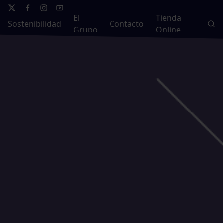
El
Tienda
Sostenibilidad
Contacto
Grupo
Online