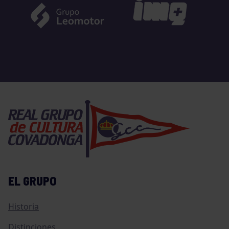
EL GRUPO
Historia
Distinciones