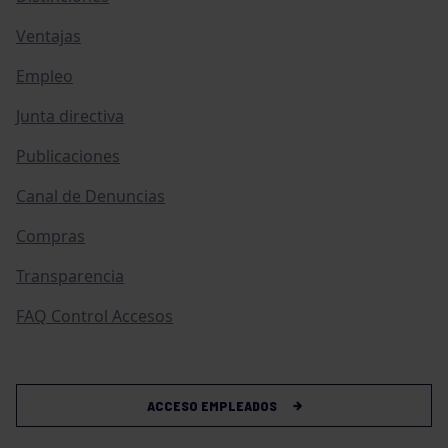
Ventajas
Empleo
Junta directiva
Publicaciones
Canal de Denuncias
Compras
Transparencia
FAQ Control Accesos
ACCESO EMPLEADOS