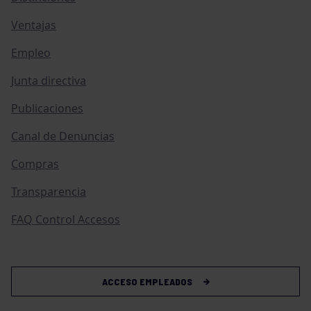
Ventajas
Empleo
Junta directiva
Publicaciones
Canal de Denuncias
Compras
Transparencia
FAQ Control Accesos
ACCESO EMPLEADOS