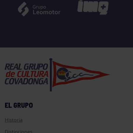
EL GRUPO
Historia
Distinciones