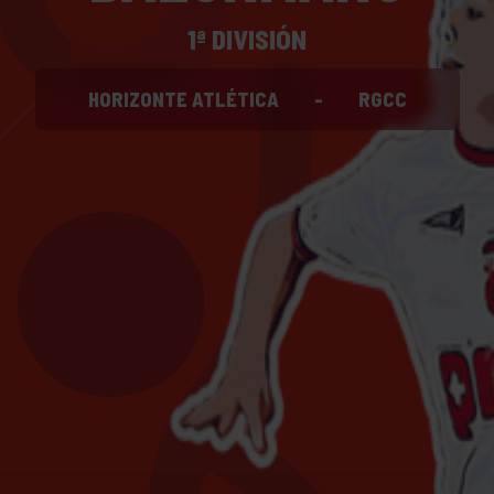
1ª DIVISIÓN
HORIZONTE ATLÉTICA
-
RGCC