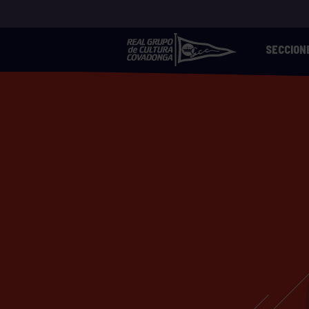
SECCION