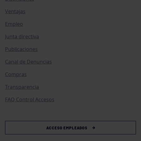
Ventajas
Empleo
Junta directiva
Publicaciones
Canal de Denuncias
Compras
Transparencia
FAQ Control Accesos
ACCESO EMPLEADOS