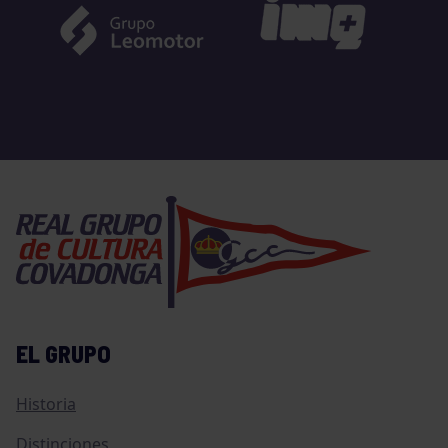
EL GRUPO
Historia
Distinciones