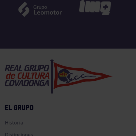
EL GRUPO
Historia
Distinciones