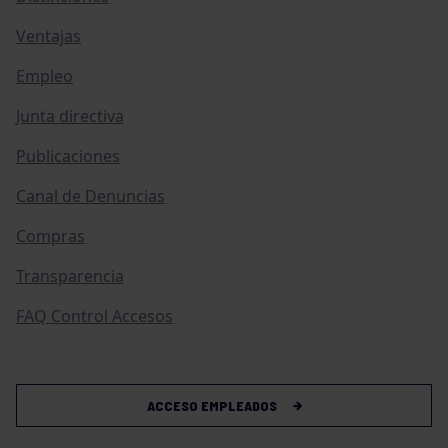
Ventajas
Empleo
Junta directiva
Publicaciones
Canal de Denuncias
Compras
Transparencia
FAQ Control Accesos
ACCESO EMPLEADOS