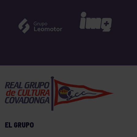
EL GRUPO