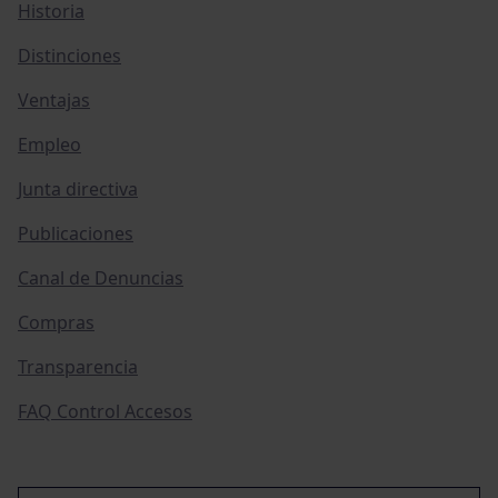
Historia
Distinciones
Ventajas
Empleo
Junta directiva
Publicaciones
Canal de Denuncias
Compras
Transparencia
FAQ Control Accesos