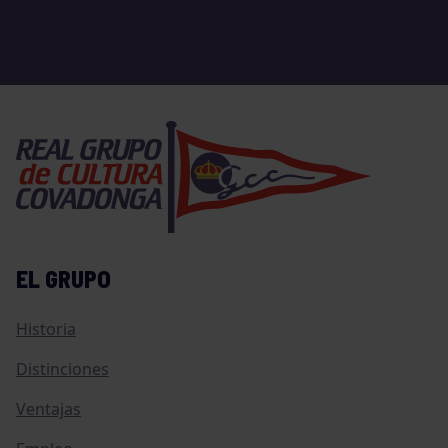
EL GRUPO
Historia
Distinciones
Ventajas