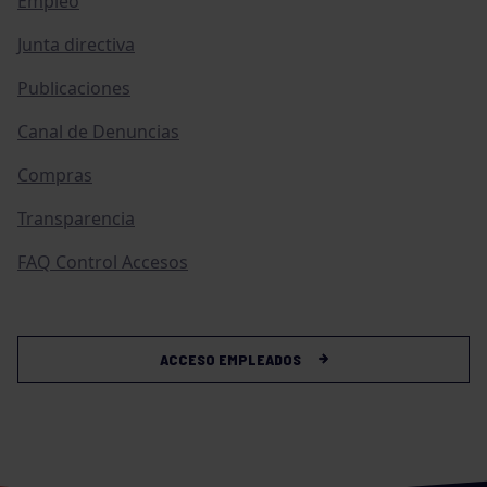
Empleo
Junta directiva
Publicaciones
Canal de Denuncias
Compras
Transparencia
FAQ Control Accesos
ACCESO EMPLEADOS