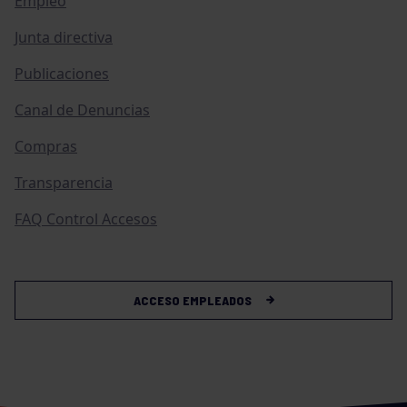
Empleo
Junta directiva
Publicaciones
Canal de Denuncias
Compras
Transparencia
FAQ Control Accesos
ACCESO EMPLEADOS