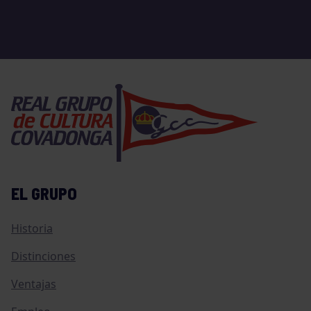
EL GRUPO
Historia
Distinciones
Ventajas