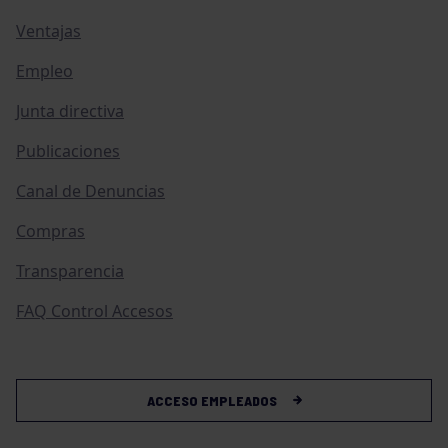
Ventajas
Empleo
Junta directiva
Publicaciones
Canal de Denuncias
Compras
Transparencia
FAQ Control Accesos
ACCESO EMPLEADOS