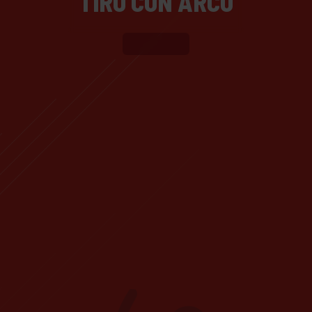
TIRO CON ARCO