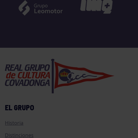
EL GRUPO
Historia
Distinciones