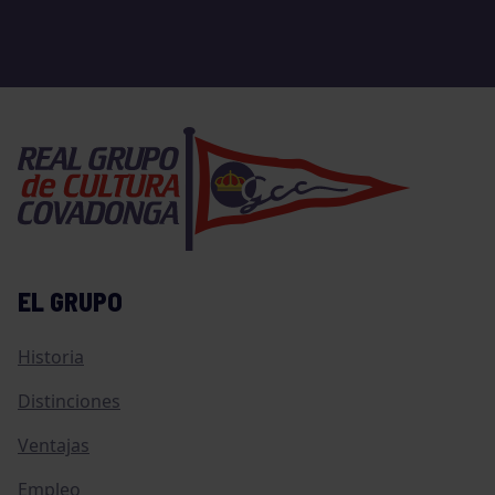
EL GRUPO
Historia
Distinciones
Ventajas
Empleo