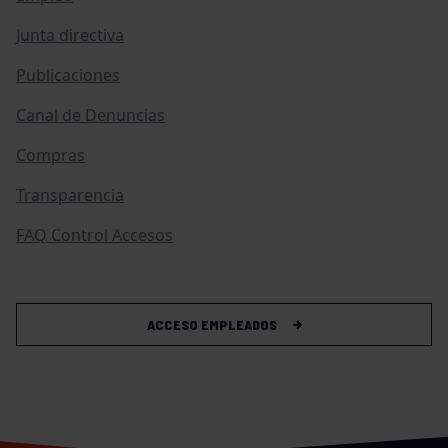
Junta directiva
Publicaciones
Canal de Denuncias
Compras
Transparencia
FAQ Control Accesos
ACCESO EMPLEADOS