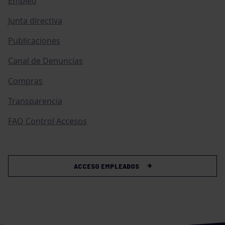
Empleo
Junta directiva
Publicaciones
Canal de Denuncias
Compras
Transparencia
FAQ Control Accesos
ACCESO EMPLEADOS