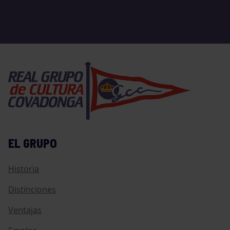
EL GRUPO
Historia
Distinciones
Ventajas