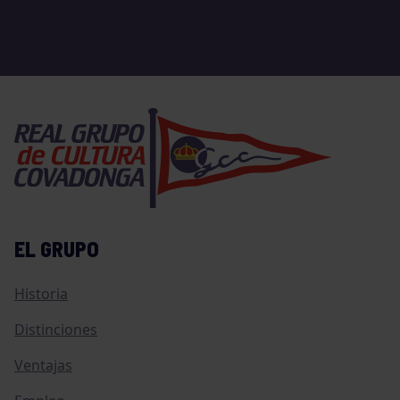
EL GRUPO
Historia
Distinciones
Ventajas