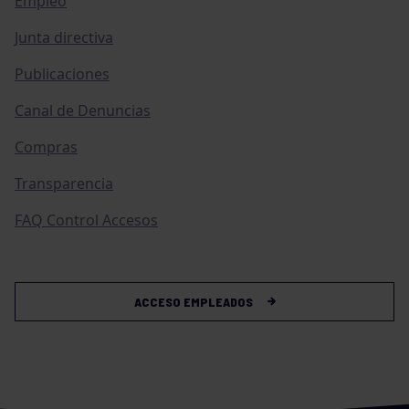
Empleo
Junta directiva
Publicaciones
Canal de Denuncias
Compras
Transparencia
FAQ Control Accesos
ACCESO EMPLEADOS