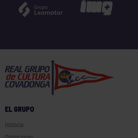
EL GRUPO
Historia
Distinciones