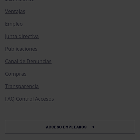
Ventajas
Empleo
Junta directiva
Publicaciones
Canal de Denuncias
Compras
Transparencia
FAQ Control Accesos
ACCESO EMPLEADOS