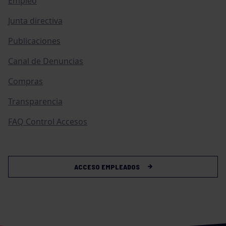
Empleo
Junta directiva
Publicaciones
Canal de Denuncias
Compras
Transparencia
FAQ Control Accesos
ACCESO EMPLEADOS