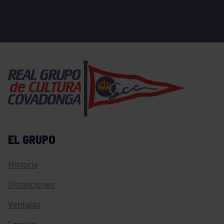
EL GRUPO
Historia
Distinciones
Ventajas