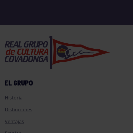
EL GRUPO
Historia
Distinciones
Ventajas