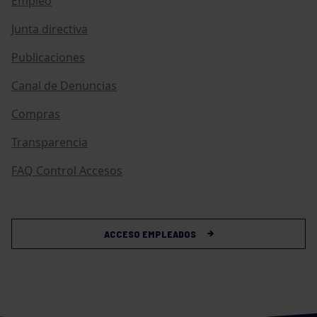
Empleo
Junta directiva
Publicaciones
Canal de Denuncias
Compras
Transparencia
FAQ Control Accesos
ACCESO EMPLEADOS