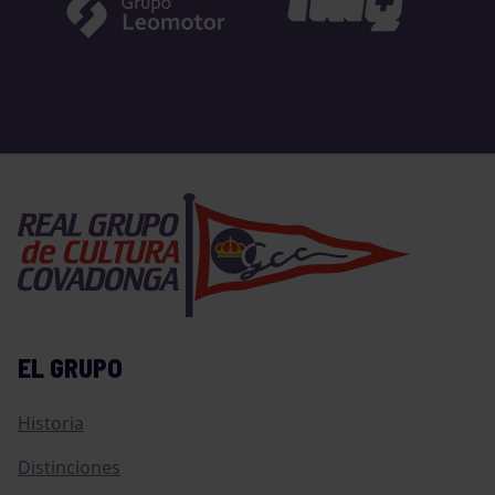
EL GRUPO
Historia
Distinciones