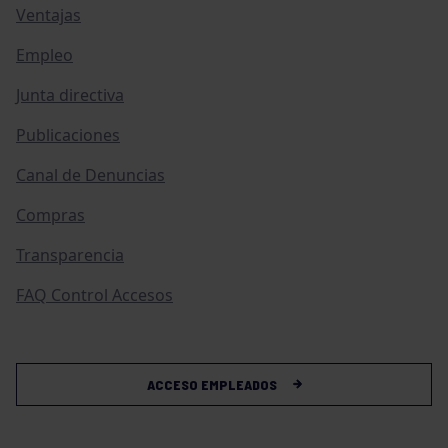
Ventajas
Empleo
Junta directiva
Publicaciones
Canal de Denuncias
Compras
Transparencia
FAQ Control Accesos
ACCESO EMPLEADOS