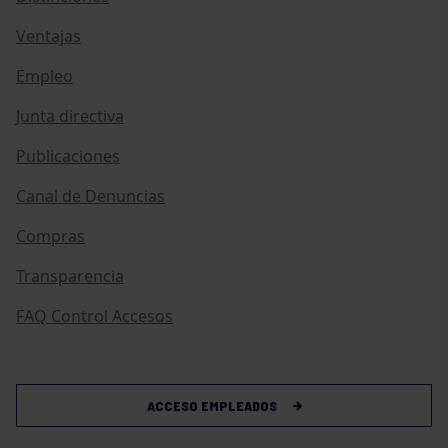
Ventajas
Empleo
Junta directiva
Publicaciones
Canal de Denuncias
Compras
Transparencia
FAQ Control Accesos
ACCESO EMPLEADOS