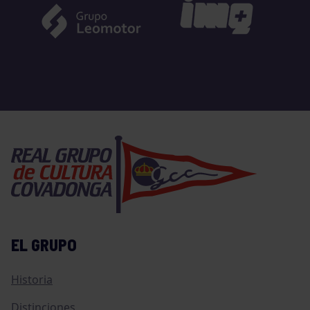
EL GRUPO
Historia
Distinciones