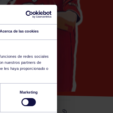
Acerca de las cookies
 funciones de redes sociales
con nuestros partners de
ue les haya proporcionado o
Marketing
Comparte