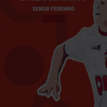
SENIOR FEMENINO