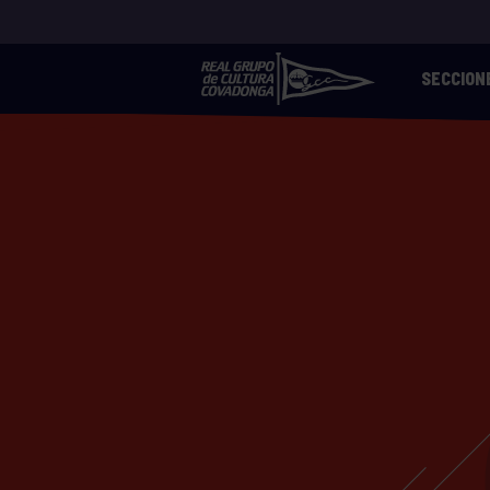
SECCION