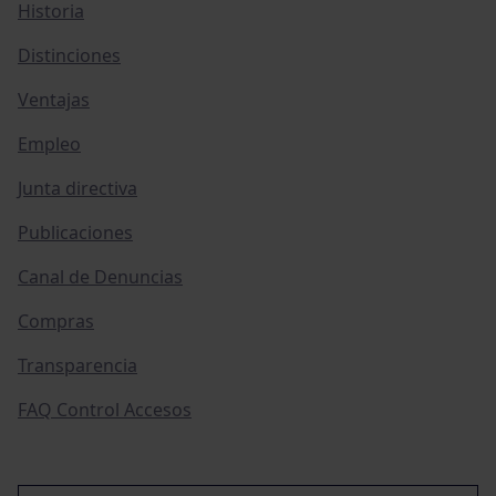
Historia
Distinciones
Ventajas
Empleo
Junta directiva
Publicaciones
Canal de Denuncias
Compras
Transparencia
FAQ Control Accesos