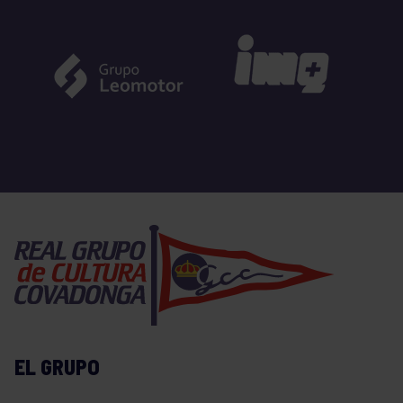
EL GRUPO