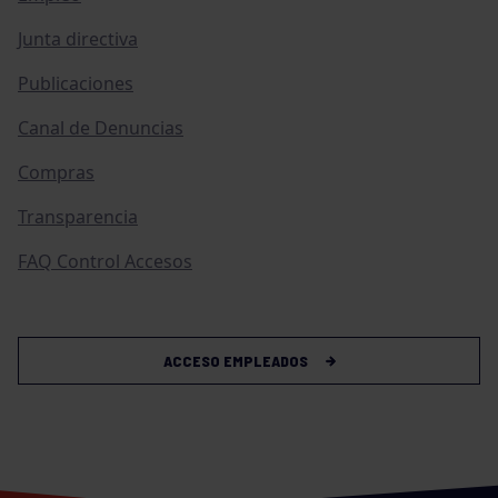
Junta directiva
Publicaciones
Canal de Denuncias
Compras
Transparencia
FAQ Control Accesos
ACCESO EMPLEADOS