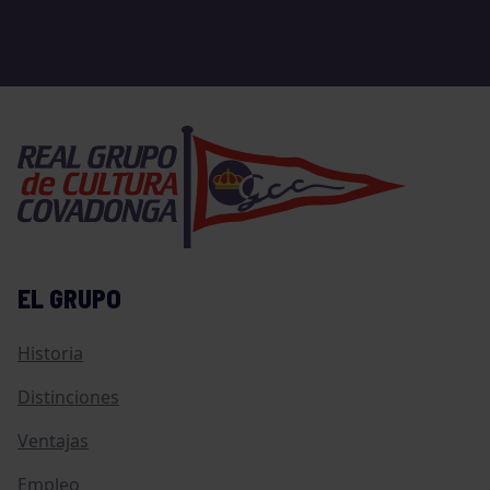
EL GRUPO
Historia
Distinciones
Ventajas
Empleo