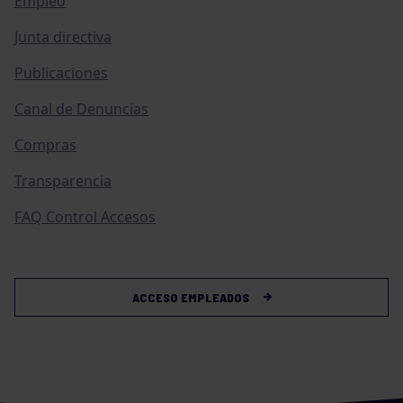
Empleo
Junta directiva
Publicaciones
Canal de Denuncias
Compras
Transparencia
FAQ Control Accesos
ACCESO EMPLEADOS