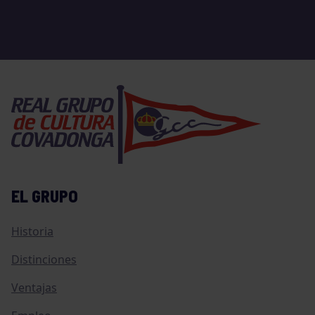
EL GRUPO
Historia
Distinciones
Ventajas