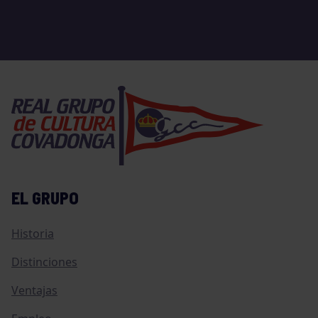
EL GRUPO
Historia
Distinciones
Ventajas