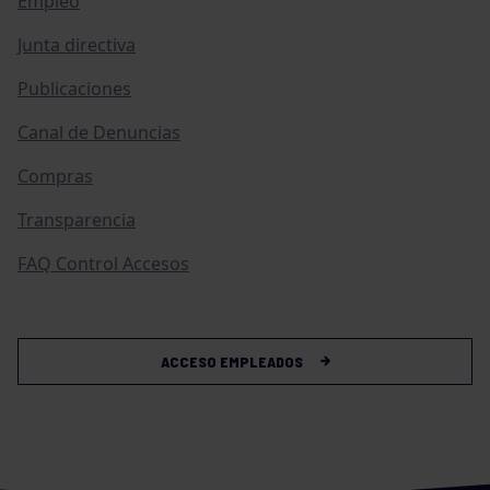
Empleo
Junta directiva
Publicaciones
Canal de Denuncias
Compras
Transparencia
FAQ Control Accesos
ACCESO EMPLEADOS