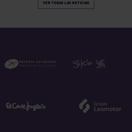
VER TODAS LAS NOTICIAS