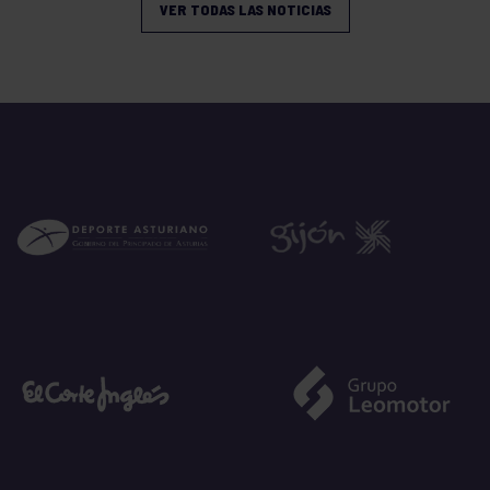
VER TODAS LAS NOTICIAS