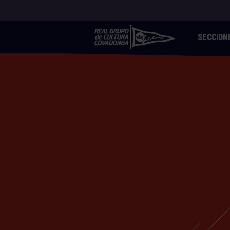
SECCION