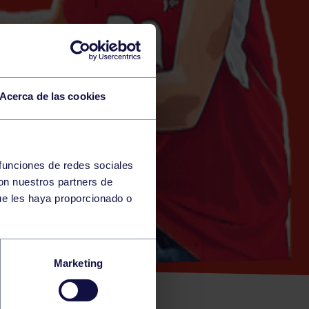
Acerca de las cookies
 funciones de redes sociales
con nuestros partners de
ue les haya proporcionado o
NEO DE
Marketing