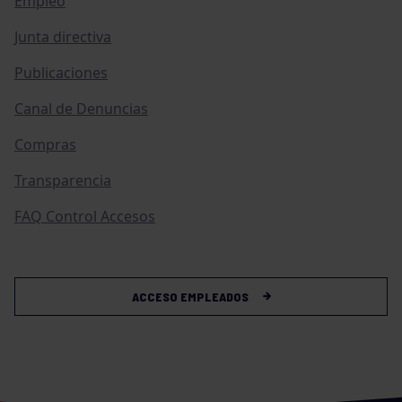
Empleo
Junta directiva
Publicaciones
Canal de Denuncias
Compras
Transparencia
FAQ Control Accesos
ACCESO EMPLEADOS