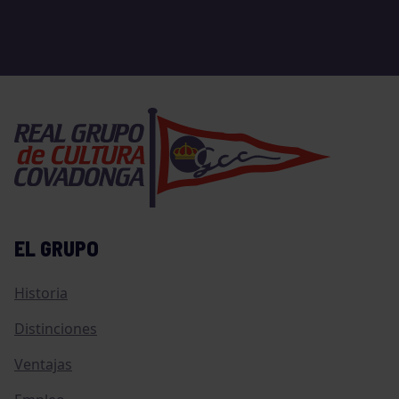
EL GRUPO
Historia
Distinciones
Ventajas