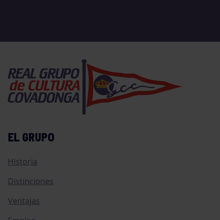
EL GRUPO
Historia
Distinciones
Ventajas