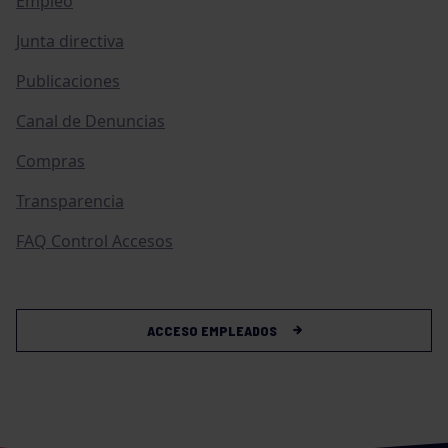
Empleo
Junta directiva
Publicaciones
Canal de Denuncias
Compras
Transparencia
FAQ Control Accesos
ACCESO EMPLEADOS