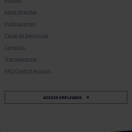
Empleo
Junta directiva
Publicaciones
Canal de Denuncias
Compras
Transparencia
FAQ Control Accesos
ACCESO EMPLEADOS