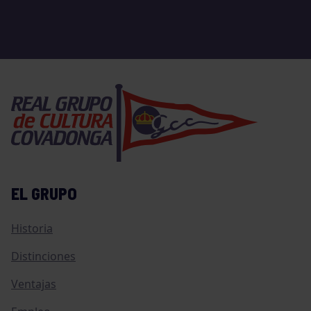
EL GRUPO
Historia
Distinciones
Ventajas