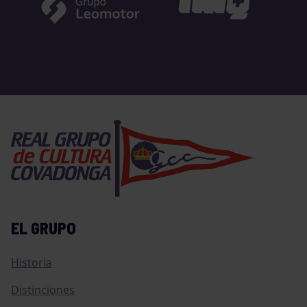
EL GRUPO
Historia
Distinciones