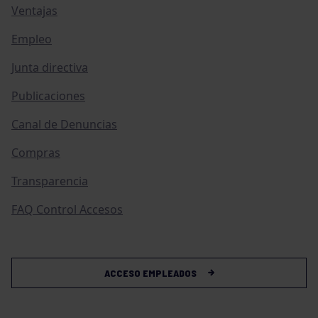
Ventajas
Empleo
Junta directiva
Publicaciones
Canal de Denuncias
Compras
Transparencia
FAQ Control Accesos
ACCESO EMPLEADOS