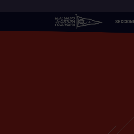
SECCION