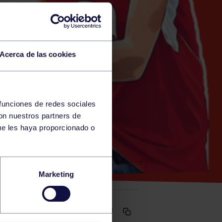
Acerca de las cookies
 funciones de redes sociales
con nuestros partners de
ue les haya proporcionado o
ADBA
Marketing
Comparte