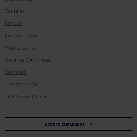
Ventajas
Empleo
Junta directiva
Publicaciones
Canal de Denuncias
Compras
Transparencia
FAQ Control Accesos
ACCESO EMPLEADOS