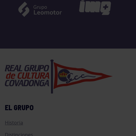
EL GRUPO
Historia
Distinciones