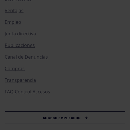
Ventajas
Empleo
Junta directiva
Publicaciones
Canal de Denuncias
Compras
Transparencia
FAQ Control Accesos
ACCESO EMPLEADOS