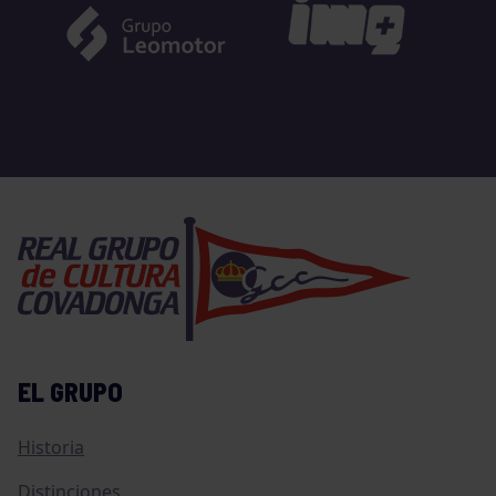
EL GRUPO
Historia
Distinciones