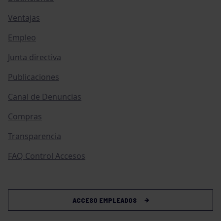
Ventajas
Empleo
Junta directiva
Publicaciones
Canal de Denuncias
Compras
Transparencia
FAQ Control Accesos
ACCESO EMPLEADOS