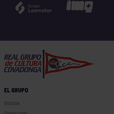
EL GRUPO
Historia
Distinciones