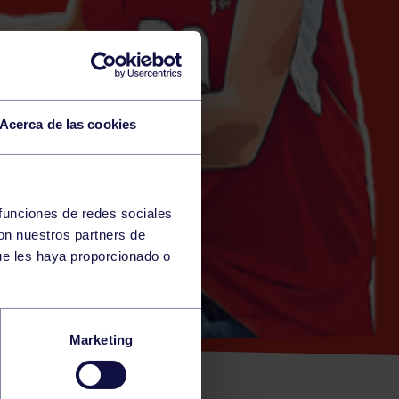
Acerca de las cookies
 funciones de redes sociales
con nuestros partners de
ue les haya proporcionado o
Marketing