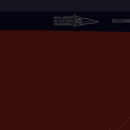
SECCION