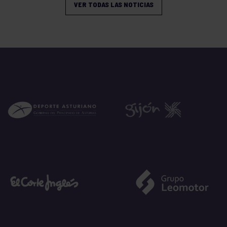
VER TODAS LAS NOTICIAS