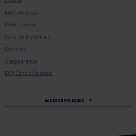
Empleo
Junta directiva
Publicaciones
Canal de Denuncias
Compras
Transparencia
FAQ Control Accesos
ACCESO EMPLEADOS