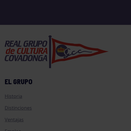
EL GRUPO
Historia
Distinciones
Ventajas