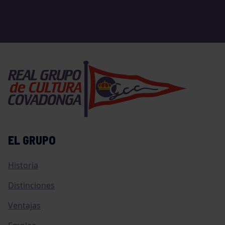
EL GRUPO
Historia
Distinciones
Ventajas