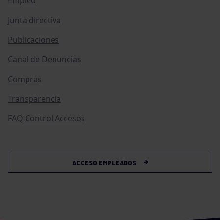
Empleo
Junta directiva
Publicaciones
Canal de Denuncias
Compras
Transparencia
FAQ Control Accesos
ACCESO EMPLEADOS