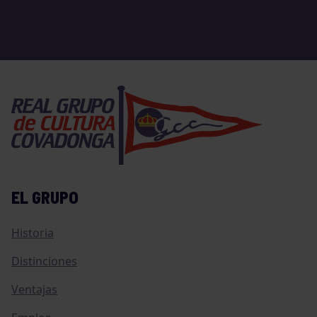
EL GRUPO
Historia
Distinciones
Ventajas