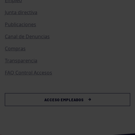
Empleo
Junta directiva
Publicaciones
Canal de Denuncias
Compras
Transparencia
FAQ Control Accesos
ACCESO EMPLEADOS