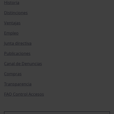
Historia
Distinciones
Ventajas
Empleo
Junta directiva
Publicaciones
Canal de Denuncias
Compras
Transparencia
FAQ Control Accesos