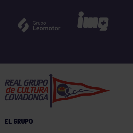
EL GRUPO