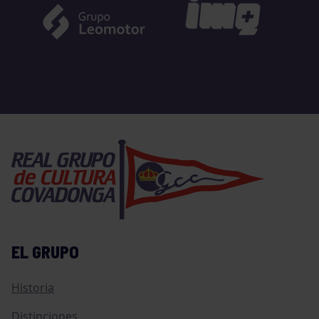
EL GRUPO
Historia
Distinciones