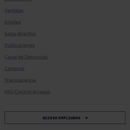
Ventajas
Empleo
Junta directiva
Publicaciones
Canal de Denuncias
Compras
Transparencia
FAQ Control Accesos
ACCESO EMPLEADOS