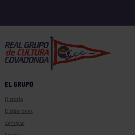
EL GRUPO
Historia
Distinciones
Ventajas