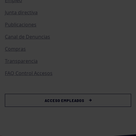
Empleo
Junta directiva
Publicaciones
Canal de Denuncias
Compras
Transparencia
FAQ Control Accesos
ACCESO EMPLEADOS