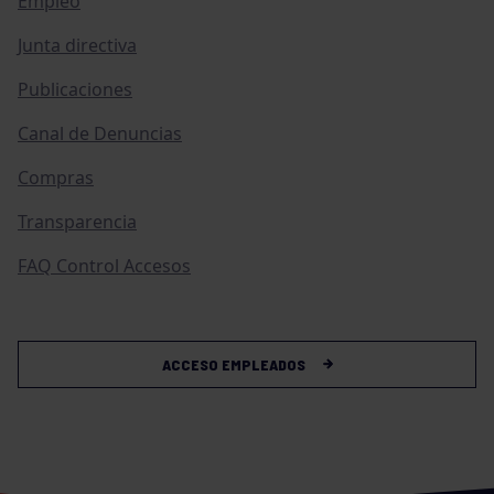
Empleo
Junta directiva
Publicaciones
Canal de Denuncias
Compras
Transparencia
FAQ Control Accesos
ACCESO EMPLEADOS