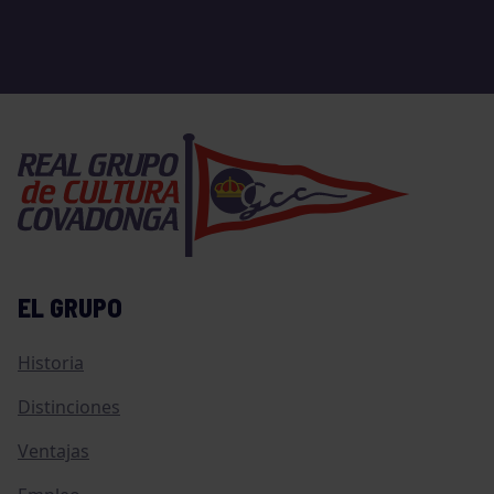
EL GRUPO
Historia
Distinciones
Ventajas